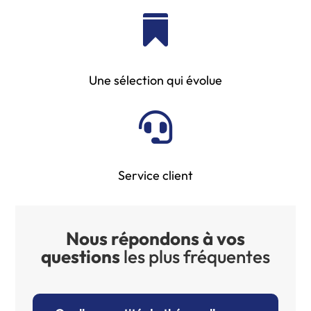

Une sélection qui évolue

Service client
Nous répondons à vos
questions
les plus fréquentes