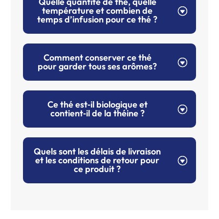
Quelle quantité de thé, quelle
température et combien de
temps d’infusion pour ce thé ?
Comment conserver ce thé
pour garder tous ses arômes?
Ce thé est‑il biologique et
contient‑il de la théine ?
Quels sont les délais de livraison
et les conditions de retour pour
ce produit ?