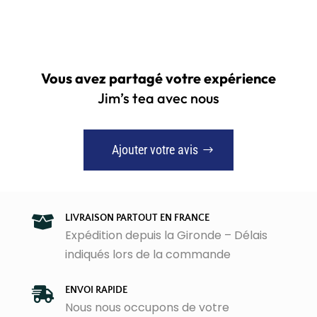
Vous avez partagé votre expérience
Jim’s tea avec nous
Ajouter votre avis
LIVRAISON PARTOUT EN FRANCE

Expédition depuis la Gironde – Délais
indiqués lors de la commande
ENVOI RAPIDE

Nous nous occupons de votre