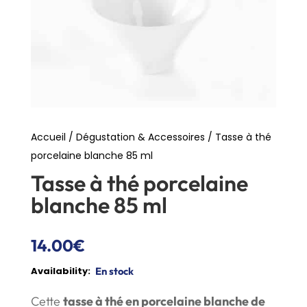
Accueil
/
Dégustation & Accessoires
/ Tasse à thé
porcelaine blanche 85 ml
Tasse à thé porcelaine
blanche 85 ml
14.00
€
En stock
Cette
tasse à thé en porcelaine blanche de