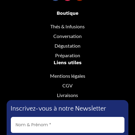
Boutique
Thés & Infusions
Conversation
Dégustation
Préparation
Liens utiles
Mentions légales
CGV
Livraisons
Inscrivez-vous à notre Newsletter