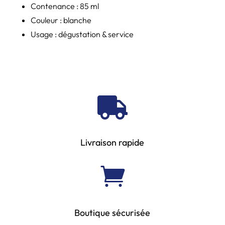
Contenance : 85 ml
Couleur : blanche
Usage : dégustation & service

Livraison rapide

Boutique sécurisée